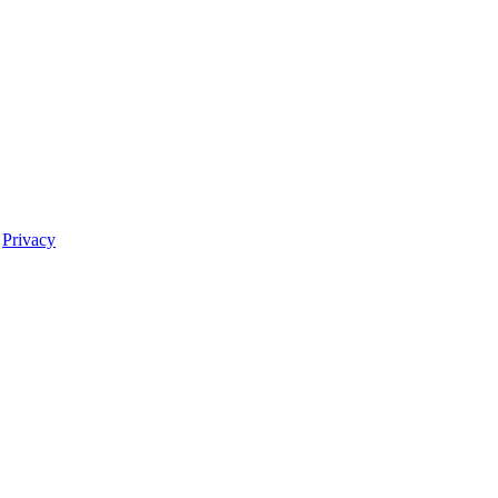
-
Privacy