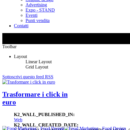
Advertising
Expo - STAND
Eventi
Punti vendita
Contatti
Toolbar
Layout
Linear Layout
Grid Layout
Sottoscrivi questo feed RSS
Trasformare i click in
euro
K2_WALL_PUBLISHED_IN:
Web
K2_WALL_CREATED_DATE: